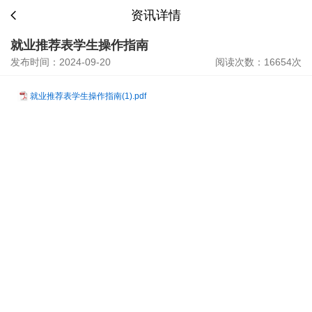
资讯详情
就业推荐表学生操作指南
发布时间：2024-09-20
阅读次数：16654次
就业推荐表学生操作指南(1).pdf