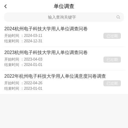
单位调查
2024杭州电子科技大学用人单位调查问卷
开始时间 ：2024-03-11
已过期
结束时间 ：2024-12-31
2023杭州电子科技大学用人单位调查问卷
开始时间 ：2023-04-03
已过期
结束时间 ：2024-01-01
2022年杭州电子科技大学用人单位满意度问卷调查
开始时间 ：2022-04-26
已过期
结束时间 ：2023-01-01