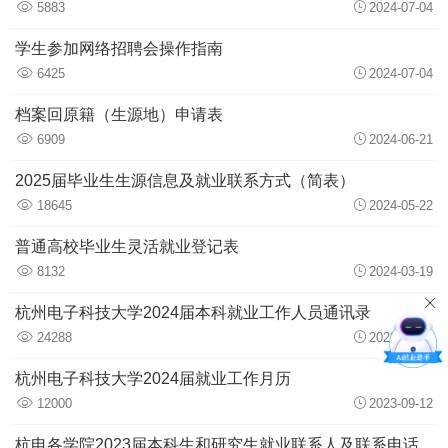
5883
2024-07-04
学生参加网络招聘会操作指南
6425
2024-07-04
档案回原籍（生源地）申请表
6909
2024-06-21
2025届毕业生生源信息及就业联系方式（简表）
18645
2024-05-22
普通高校毕业生灵活就业登记表
8132
2024-03-19
杭州电子科技大学2024届本科就业工作人员通讯录
24288
2023-09-13
杭州电子科技大学2024届就业工作月历
12000
2023-09-12
杭电各学院2023届本科生和研究生就业联系人及联系电话