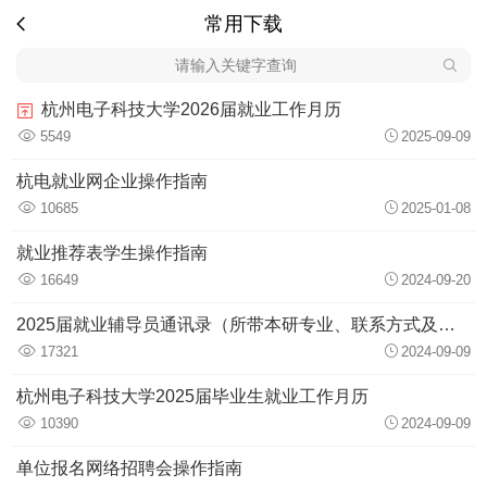
常用下载
杭州电子科技大学2026届就业工作月历
5549
2025-09-09
杭电就业网企业操作指南
10685
2025-01-08
就业推荐表学生操作指南
16649
2024-09-20
2025届就业辅导员通讯录（所带本研专业、联系方式及办公室地址）
17321
2024-09-09
杭州电子科技大学2025届毕业生就业工作月历
10390
2024-09-09
单位报名网络招聘会操作指南