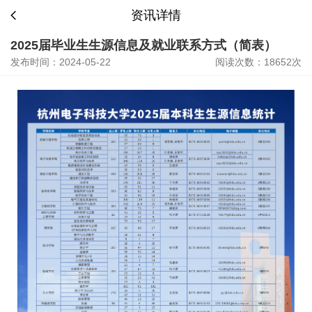
资讯详情
2025届毕业生生源信息及就业联系方式（简表）
发布时间：2024-05-22
阅读次数：18652次