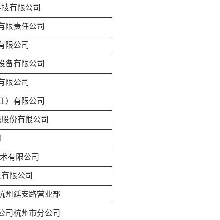
科技有限公司
有限责任公司
有限公司
设备有限公司
有限公司
江）有限公司
统股份有限公司
和
技术有限公司
技有限公司
杭州延安路营业部
公司杭州市分公司