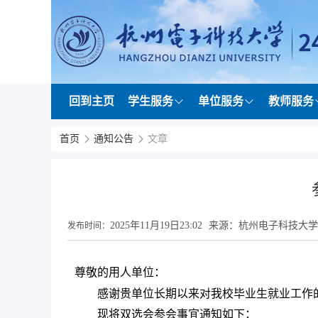
回到主页
学生服务
单位服务
教师服务
首页
通知公告
文章
2025年11月19日23:02
来源：杭州电子科技大学
发布时间：
尊敬的用人单位：
感谢贵单位长期以来对我校毕业生就业工作的
现将双选会参会事宜通知如下：