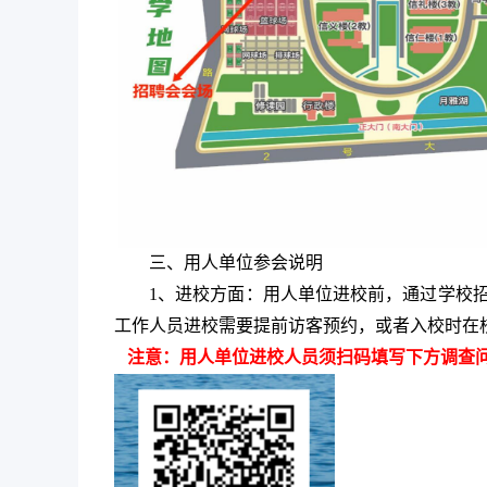
三、用人单位参会说明
1、进校方面：用人单位进校前，通过学校
工作人员进校需要提前访客预约，或者入校时在
注意：用人单位进校人员须扫码填写下方调查