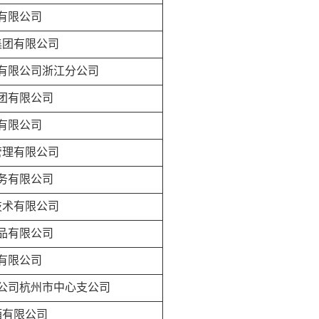
有限公司
集团有限公司
有限公司浙江分公司
团有限公司
有限公司
管理有限公司
务有限公司
技术有限公司
品有限公司
有限公司
公司杭州市中心支公司
酒有限公司