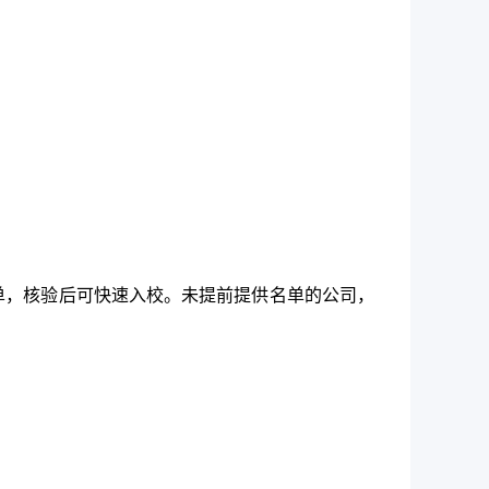
单，核验后可快速入校。未提前提供名单的公司，