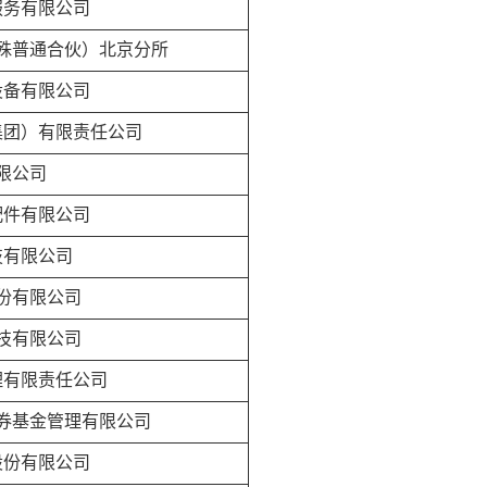
服务有限公司
殊普通合伙）北京分所
设备有限公司
集团）有限责任公司
限公司
配件有限公司
技有限公司
份有限公司
技有限公司
理有限责任公司
券基金管理有限公司
股份有限公司