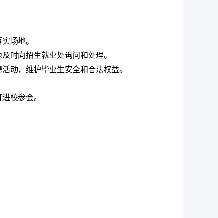
落实场地。
题及时向招生就业处询问和处理。
聘活动，维护毕业生安全和合法权益。
可进校参会。