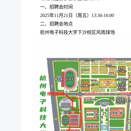
一、招聘会时间
2025年11月21日（周五）13:30-16:00
二、招聘会地点
杭州电子科技大学下沙校区风雨球场