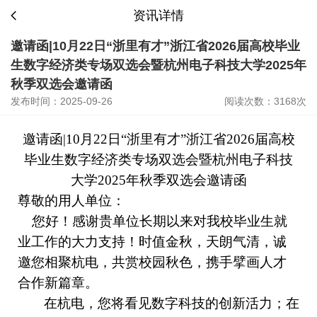
资讯详情
邀请函|10月22日“浙里有才”浙江省2026届高校毕业
生数字经济类专场双选会暨杭州电子科技大学2025年
秋季双选会邀请函
发布时间：2025-09-26
阅读次数：3168次
邀请函
|10月22日“浙里有才”浙江省2026届高校
毕业生数字经济类专场双选会暨杭州电子科技
大学2025年秋季双选会邀请函
尊敬的用人单位：
您好！
感谢贵单位长期以来对我校毕业生就
业工作的大力支持！时值金秋，天朗气清，诚
邀您相聚杭电，共赏校园秋色，携手擘画人才
合作新篇章。
在杭电，您将看见数字科技的创新活力；在