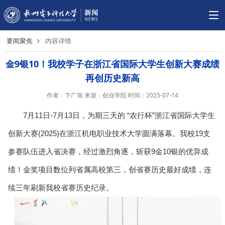
要闻聚焦
内容详情
​金9银10！我校学子在浙江省国际大学生创新大赛成绩
再创历史新高
作者：卞广旭 来源：创业学院 时间：2025-07-14
7月11日-7月13日，为期三天的 “农行杯”浙江省国际大学生
创新大赛(2025)在浙江机电职业技术大学圆满落幕。我校19支
参赛队伍进入省决赛，经过激烈角逐，斩获9金10银的优异成
绩！金奖项目数位列省属高校第三，创省赛历史最好成绩，连
续三年刷新我校省赛历史纪录。