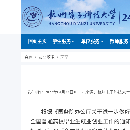
回到主页
学生服务
单位服务
教师服务
首页
就业政策
文章
2023年04月27日10:15
来源：杭州电子科技大学
发布时间：
根据《国务院办公厅关于进一步做好高
全国普通高校毕业生就业创业工作的通知》