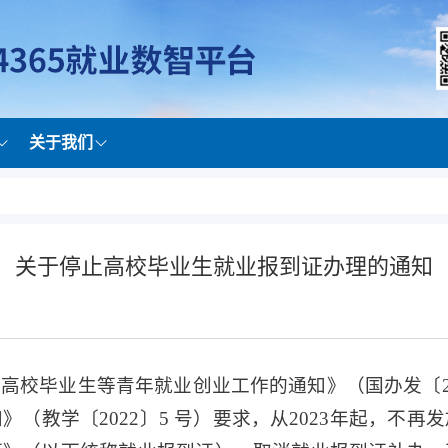
关于我们
关于停止高校毕业生就业报到证办理的通知
校毕业生等青年就业创业工作的通知》（国办发〔202
（教学〔2022〕5 号）要求，从2023年起，不