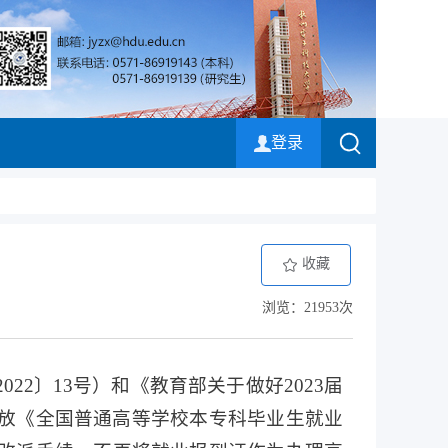
登录
收藏
浏览：21953次
2〕13号）和《教育部关于做好2023届
再发放《全国普通高等学校本专科毕业生就业