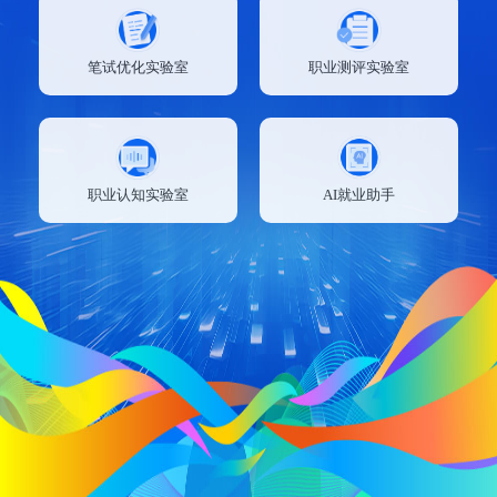
笔试优化实验室
职业测评实验室
职业认知实验室
AI就业助手