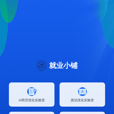
就业小铺
AI简历优化实验室
面试优化实验室